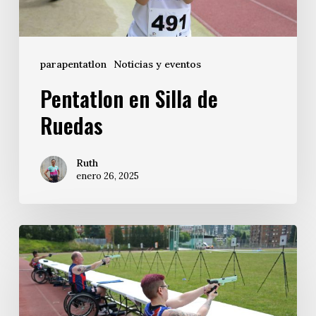
parapentatlon
Noticias y eventos
Pentatlon en Silla de
Ruedas
Ruth
enero 26, 2025