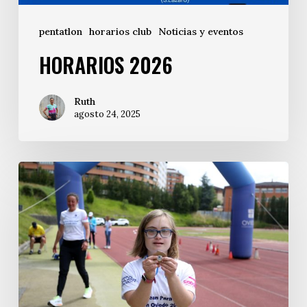
pentatlon
horarios club
Noticias y eventos
HORARIOS 2026
Ruth
agosto 24, 2025