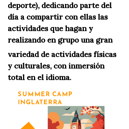
deporte), dedicando parte del
día a compartir con ellas las
actividades que hagan y
realizando en grupo una gran
variedad de actividades físicas
y culturales, con inmersión
total en el idioma.