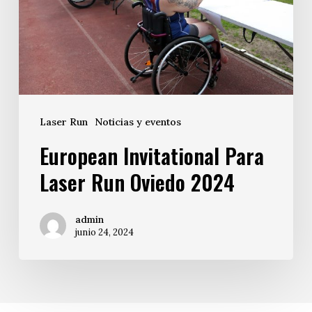
Laser Run
Noticias y eventos
European Invitational Para
Laser Run Oviedo 2024
admin
junio 24, 2024