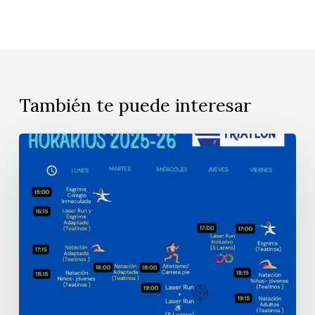
También te puede interesar