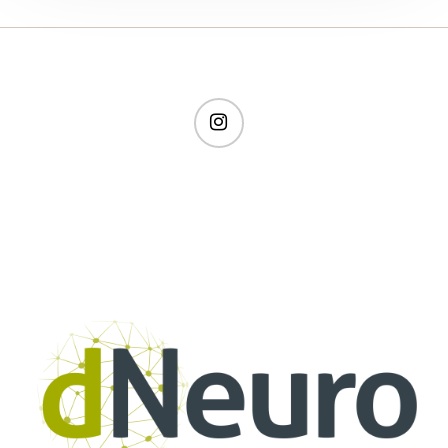
instagram