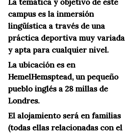
La temática y objetivo de este
campus es la inmersión
lingüística a través de una
práctica deportiva muy variada
y apta para cualquier nivel.
La ubicación es en
HemelHemsptead, un pequeño
pueblo inglés a 28 millas de
Londres.
El alojamiento será en familias
(todas ellas relacionadas con el