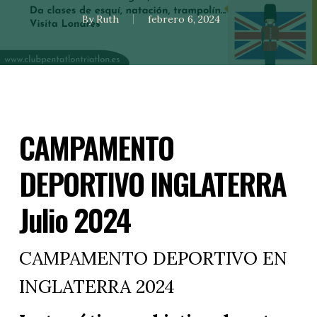
By
Ruth
febrero 6, 2024
CAMPAMENTO
DEPORTIVO INGLATERRA
Julio 2024
CAMPAMENTO DEPORTIVO EN
INGLATERRA 2024