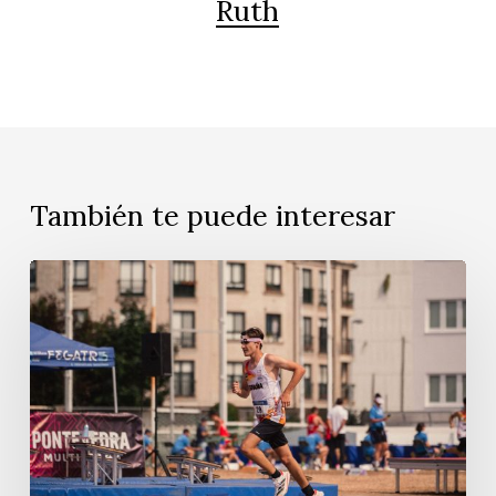
Ruth
También te puede interesar