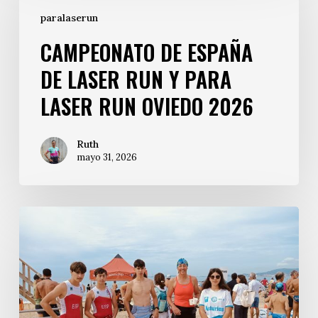
paralaserun
CAMPEONATO DE ESPAÑA
DE LASER RUN Y PARA
LASER RUN OVIEDO 2026
Ruth
mayo 31, 2026