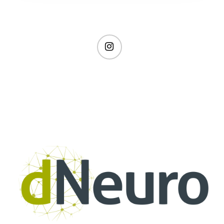
instagram