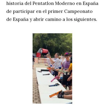
historia del Pentatlon Moderno en España
de participar en el primer Campeonato
de España y abrir camino a los siguientes.