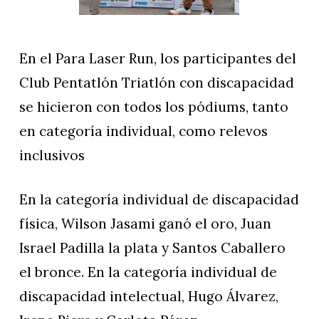
En el Para Laser Run, los participantes del
Club Pentatlón Triatlón con discapacidad
se hicieron con todos los pódiums, tanto
en categoría individual, como relevos
inclusivos
En la categoría individual de discapacidad
física, Wilson Jasami ganó el oro, Juan
Israel Padilla la plata y Santos Caballero
el bronce. En la categoría individual de
discapacidad intelectual, Hugo Álvarez,