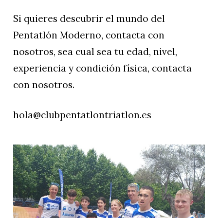
Si quieres descubrir el mundo del
Pentatlón Moderno, contacta con
nosotros, sea cual sea tu edad, nivel,
experiencia y condición física, contacta
con nosotros.
hola@clubpentatlontriatlon.es