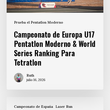
Prueba el Pentatlon Moderno
Campeonato de Europa U17
Pentatlon Moderno & World
Series Ranking Para
Tetratlon
Ruth
julio 16, 2026
Campeonato de España
Laser Run