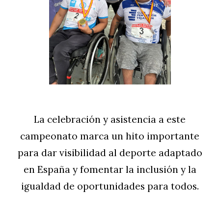
La celebración y asistencia a este
campeonato marca un hito importante
para dar visibilidad al deporte adaptado
en España y fomentar la inclusión y la
igualdad de oportunidades para todos.