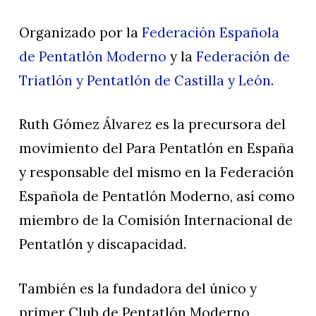
Organizado por la
Federación Española
de Pentatlón Moderno
y la
Federación de
Triatlón y Pentatlón de Castilla y León.
Ruth Gómez Álvarez es la precursora del
movimiento del Para Pentatlón en España
y responsable del mismo en la Federación
Española de Pentatlón Moderno, así como
miembro de la Comisión Internacional de
Pentatlón y discapacidad.
También es la fundadora del único y
primer Club de Pentatlón Moderno