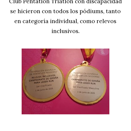
Club Pentatlón Triatlón con discapacidad
se hicieron con todos los pódiums, tanto
en categoría individual, como relevos
inclusivos.