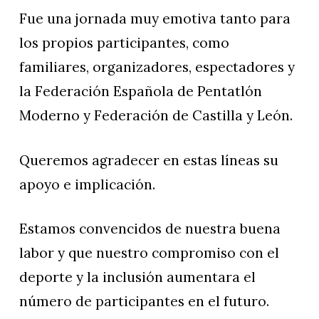
Fue una jornada muy emotiva tanto para
los propios participantes, como
familiares, organizadores, espectadores y
la Federación Española de Pentatlón
Moderno y Federación de Castilla y León.
Queremos agradecer en estas líneas su
apoyo e implicación.
Estamos convencidos de nuestra buena
labor y que nuestro compromiso con el
deporte y la inclusión aumentara el
número de participantes en el futuro.