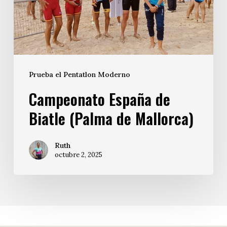
Prueba el Pentatlon Moderno
Campeonato España de
Biatle (Palma de Mallorca)
Ruth
octubre 2, 2025