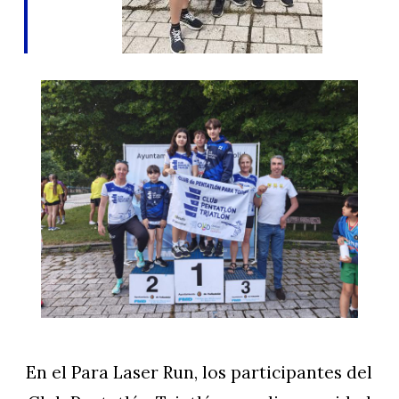
En el Para Laser Run, los participantes del