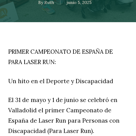
By
Ruth
junio 5, 2025
PRIMER CAMPEONATO DE ESPAÑA DE
PARA LASER RUN:
Un hito en el Deporte y Discapacidad
El 31 de mayo y 1 de junio se celebró en
Valladolid el primer Campeonato de
España de Laser Run para Personas con
Discapacidad (Para Laser Run).