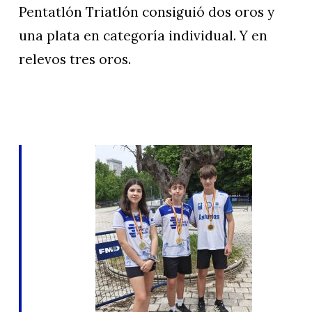
Pentatlón Triatlón consiguió dos oros y
una plata en categoría individual. Y en
relevos tres oros.