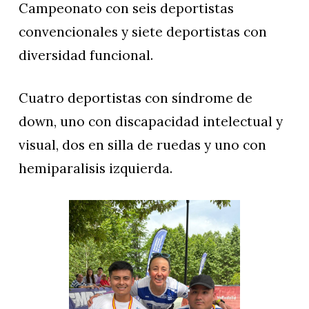
Campeonato con seis deportistas
convencionales y siete deportistas con
diversidad funcional.
Cuatro deportistas con síndrome de
down, uno con discapacidad intelectual y
visual, dos en silla de ruedas y uno con
hemiparalisis izquierda.