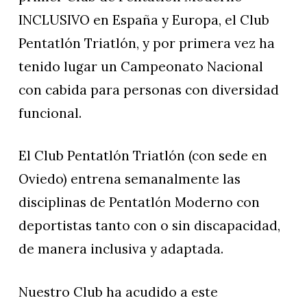
INCLUSIVO en España y Europa, el Club
Pentatlón Triatlón, y por primera vez ha
tenido lugar un Campeonato Nacional
con cabida para personas con diversidad
funcional.
El Club Pentatlón Triatlón (con sede en
Oviedo) entrena semanalmente las
disciplinas de Pentatlón Moderno con
deportistas tanto con o sin discapacidad,
de manera inclusiva y adaptada.
Nuestro Club ha acudido a este