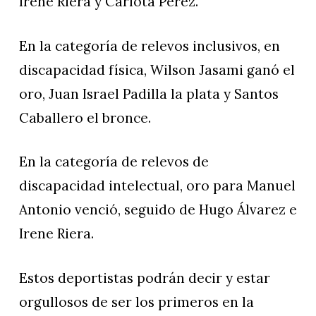
Irene Riera y Carlota Pérez.
En la categoría de relevos inclusivos, en
discapacidad física, Wilson Jasami ganó el
oro, Juan Israel Padilla la plata y Santos
Caballero el bronce.
En la categoría de relevos de
discapacidad intelectual, oro para Manuel
Antonio venció, seguido de Hugo Álvarez e
Irene Riera.
Estos deportistas podrán decir y estar
orgullosos de ser los primeros en la