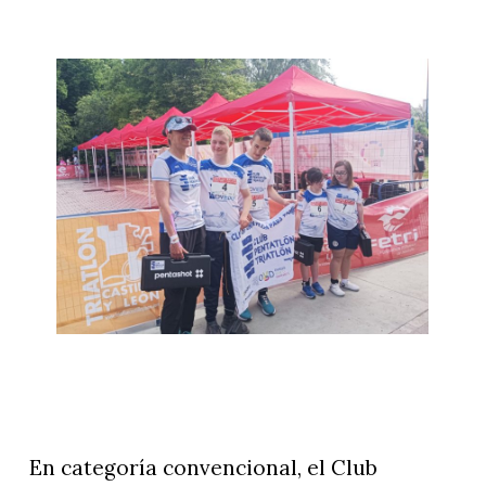
En categoría convencional, el Club